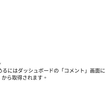
。
めるにはダッシュボードの「コメント」画面に
」から取得されます。