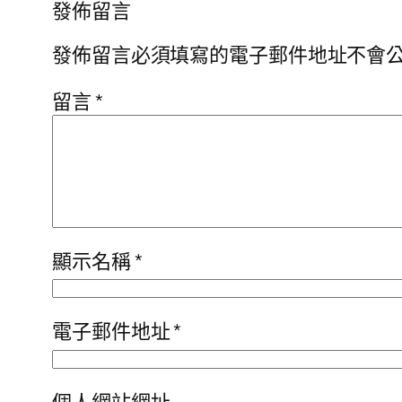
發佈留言
發佈留言必須填寫的電子郵件地址不會
留言
*
顯示名稱
*
電子郵件地址
*
個人網站網址