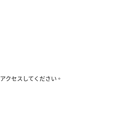
アクセスしてください。