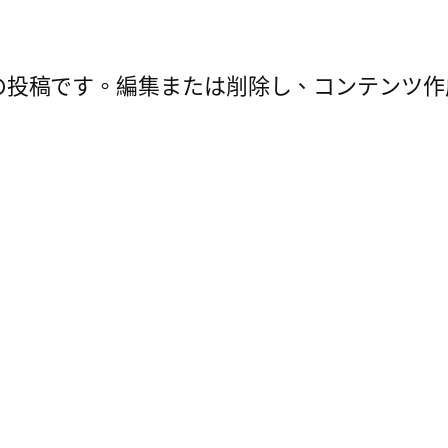
は最初の投稿です。編集または削除し、コンテンツ