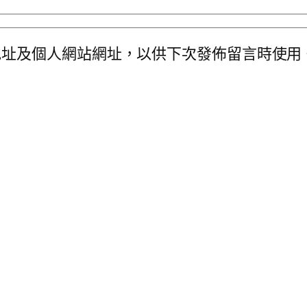
地址及個人網站網址，以供下次發佈留言時使用