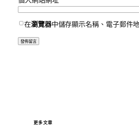
在
瀏覽器
中儲存顯示名稱、電子郵件
更多文章