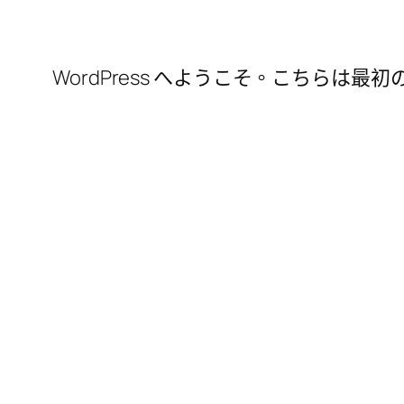
WordPress へようこそ。こちら